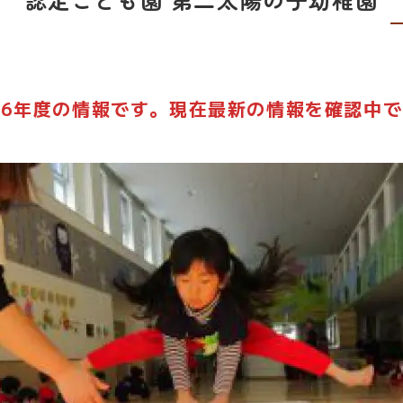
6年度の情報です。現在最新の情報を確認中