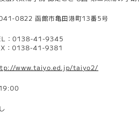
041-0822 函館市亀田港町13番5号
EL：0138-41-9345
AX：0138-41-9381
tp://www.taiyo.ed.jp/taiyo2/
19:00
し