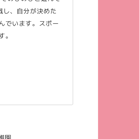
戦し、自分が決めた
んでいます。スポー
す。
稚園