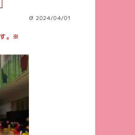
2024/04/01
です。※