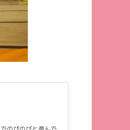
舎でのびのびと遊んで