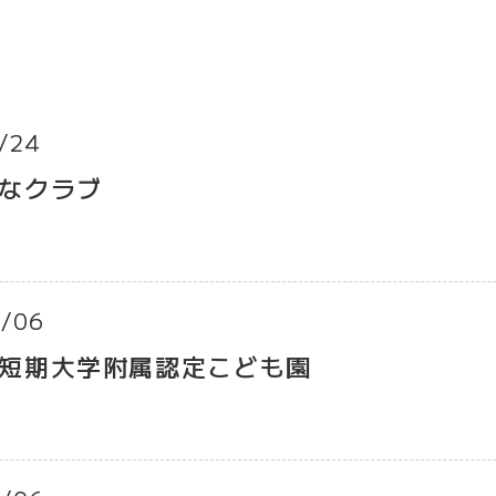
/24
なクラブ
/06
短期大学附属認定こども園