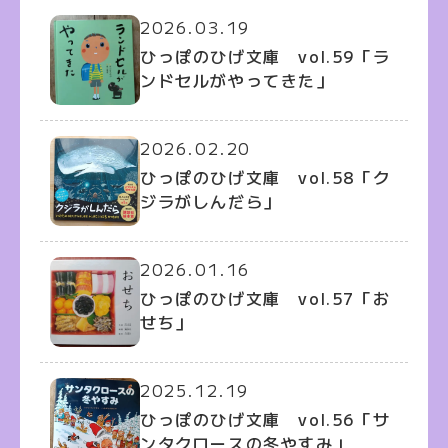
2026.03.19
ひっぽのひげ文庫 vol.59「ラ
ンドセルがやってきた」
2026.02.20
ひっぽのひげ文庫 vol.58「ク
ジラがしんだら」
2026.01.16
ひっぽのひげ文庫 vol.57「お
せち」
2025.12.19
ひっぽのひげ文庫 vol.56「サ
ンタクロースの冬やすみ」