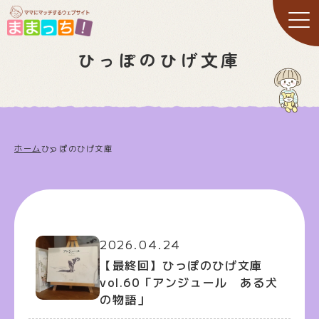
ひっぽのひげ文庫
ホーム
ひっぽのひげ文庫
2026.04.24
【最終回】ひっぽのひげ文庫
vol.60「アンジュール ある犬
の物語」