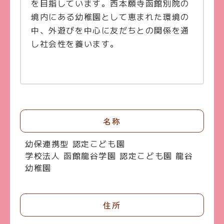
を目指しています。西本願寺函館別院の
境内にある幼稚園として恵まれた環境の
中、外遊びを中心に友だちとの関係を通
し社会性を養います。
名称
幼保連携型 認定こども園
学校法人 函館龍谷学園 認定こども園 龍谷
幼稚園
住所