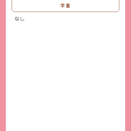
学童
なし