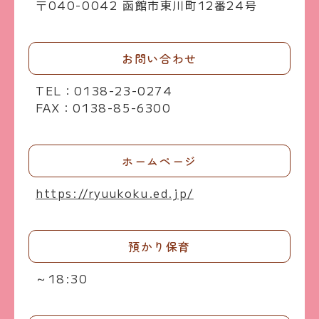
〒040-0042 函館市東川町12番24号
お問い合わせ
TEL：0138-23-0274
FAX：0138-85-6300
ホームページ
https://ryuukoku.ed.jp/
預かり保育
～18:30