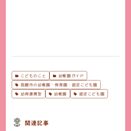
こどものこと
幼稚園ガイド
函館市の幼稚園・保育園・認定こども園
幼保連携型
幼稚園
認定こども園
関連記事