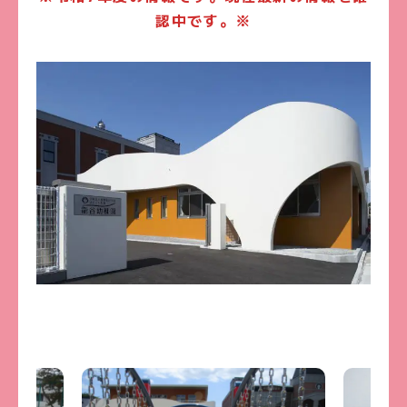
認中です。※