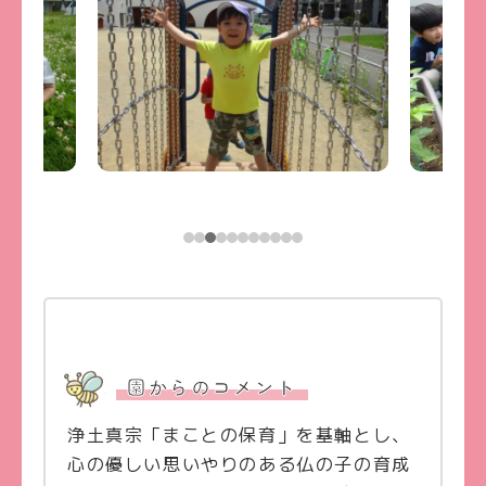
園からのコメント
浄土真宗「まことの保育」を基軸とし、
心の優しい思いやりのある仏の子の育成