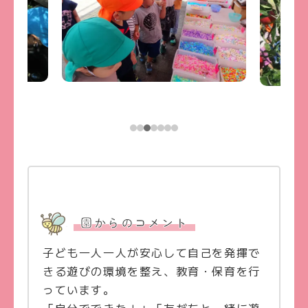
園からのコメント
子ども一人一人が安心して自己を発揮で
きる遊びの環境を整え、教育・保育を行
っています。
「自分でできた！」「友だちと一緒に遊