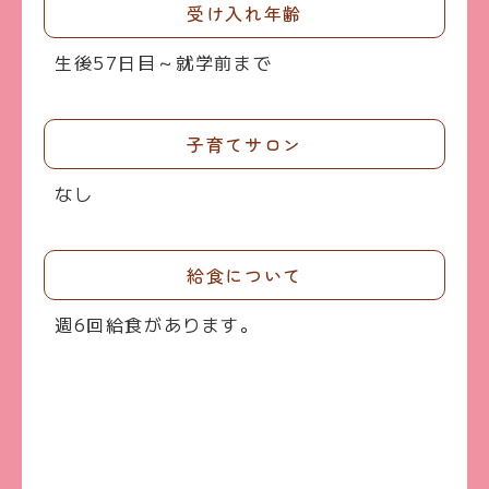
受け入れ年齢
生後57日目～就学前まで
子育てサロン
なし
給食について
週6回給食があります。