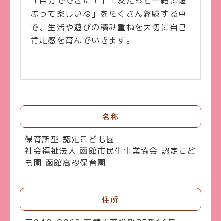
ぶって楽しいね」をたくさん経験する中
で、生活や遊びの積み重ねを大切に自己
肯定感を育んでいきます。
名称
保育所型 認定こども園
社会福祉法人 函館市民生事業協会 認定こど
も園 函館高砂保育園
住所