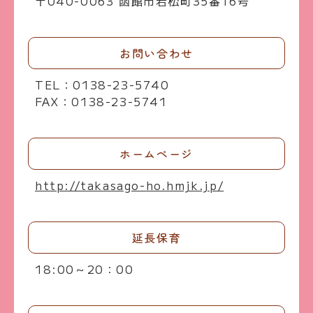
〒040-0063 函館市若松町35番16号
お問い合わせ
TEL：0138-23-5740
FAX：0138-23-5741
ホームページ
http://takasago-ho.hmjk.jp/
延長保育
18:00～20：00