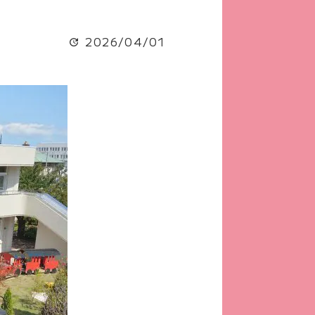
2026/04/01