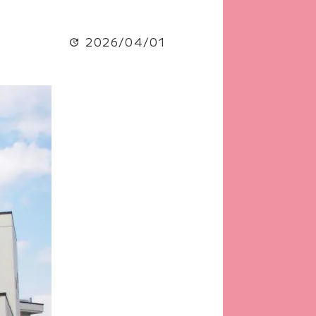
2026/04/01