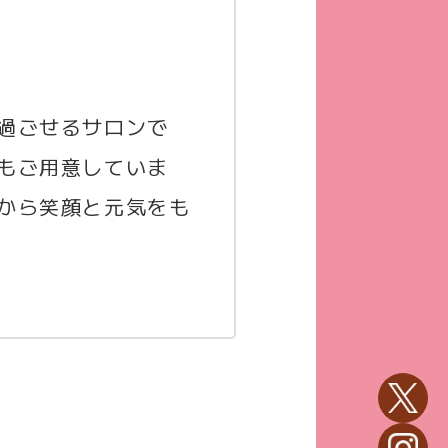
過ごせるサロンで
もご用意していま
から笑顔と元気をも