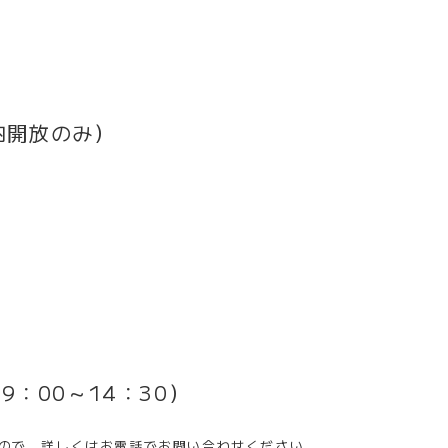
室内開放のみ）
9：00～14：30）
ので、詳しくはお電話でお問い合わせください。