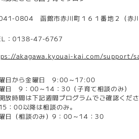
041-0804 函館市赤川町１６１番地２（
EL：0138-47-6767
ps://akagawa.kyouai-kai.com/support/s
曜日から金曜日 9:00～17:00
曜日 9：00～14：30（子育て相談のみ）
開放時間は下記週間プログラムでご確認くだ
15：00以降は相談のみ。
曜日（相談のみ）9：00～14：30