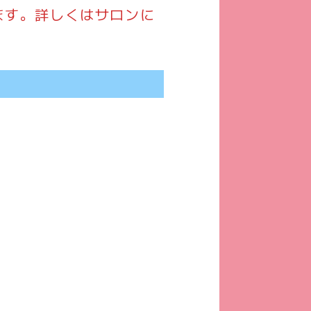
ます。詳しくはサロンに