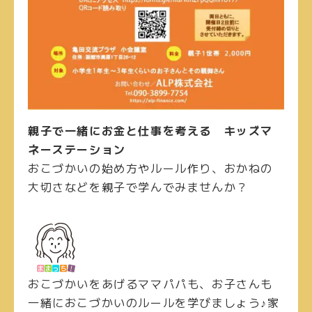
親子で一緒にお金と仕事を考える キッズマ
ネーステーション
おこづかいの始め方やルール作り、おかねの
大切さなどを親子で学んでみませんか？
おこづかいをあげるママパパも、お子さんも
一緒におこづかいのルールを学びましょう♪家