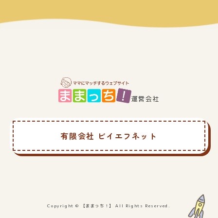
運営会社
有限会社 ビイエフネット
Copyright © 【ままっち！】 All Rights Reserved.