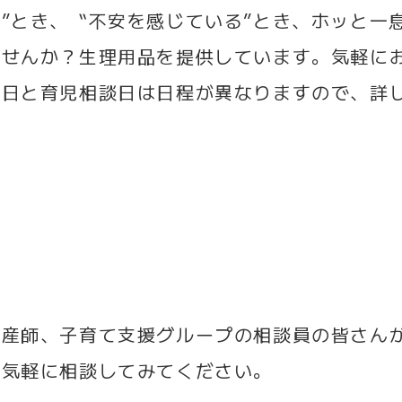
”とき、〝不安を感じている”とき、ホッと一
ませんか？生理用品を提供しています。気軽に
談日と育児相談日は日程が異なりますので、詳
助産師、子育て支援グループの相談員の皆さん
お気軽に相談してみてください。