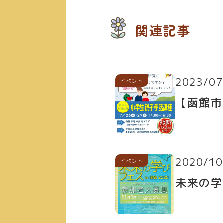
関連記事
2023/07
イベント
【函館市
2020/10
イベント
未来の学