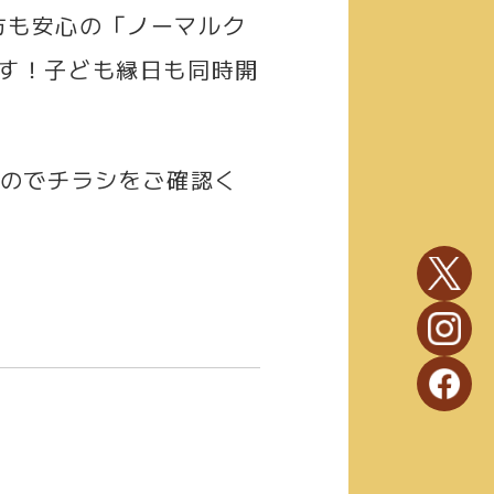
方も安心の「ノーマルク
す！子ども縁日も同時開
のでチラシをご確認く