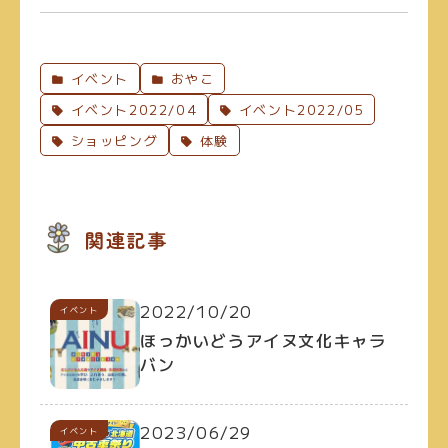
イベント
おやこ
イベント2022/04
イベント2022/05
ショッピング
体験
関連記事
2022/10/20
イベント
ほっかいどうアイヌ文化キャラ
バン
2023/06/29
イベント