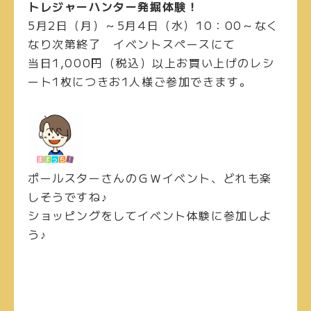
トレジャーハンター発掘体験！
5月2日（月）～5月4日（水）10：00～なく
なり次第終了 イベントスペースにて
当日1,000円（税込）以上お買い上げのレシ
ート1枚につきお1人様ご参加できます。
ポールスターさんのＧＷイベント、どれも楽
しそうですね♪
ショッピングをしてイベント体験に参加しよ
う♪