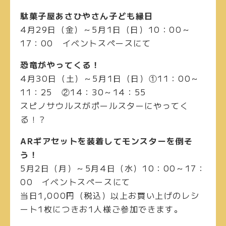
駄菓子屋あさひやさん子ども縁日
4月29日（金）～5月1日（日）10：00～
17：00 イベントスペースにて
恐竜がやってくる！
4月30日（土）～5月1日（日）①11：00～
11：25 ②14：30～14：55
スピノサウルスがポールスターにやってく
る！？
ARギアセットを装着してモンスターを倒そ
う！
5月2日（月）～5月4日（水）10：00～17：
00 イベントスペースにて
当日1,000円（税込）以上お買い上げのレシ
ート1枚につきお1人様ご参加できます。