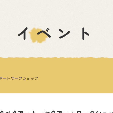
イベント
アートワークショップ
タペタアート 七夕アートワークショ