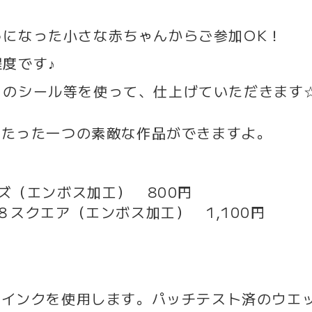
うになった小さな赤ちゃんからご参加OK！
度です♪
りのシール等を使って、仕上げていただきます
！たった一つの素敵な作品ができますよ。
ズ（エンボス加工） 800円
８スクエア（エンボス加工） 1,100円
プインクを使用します。パッチテスト済のウエ