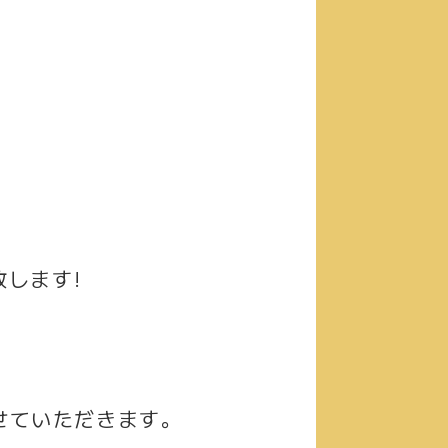
します!
取らせていただきます。