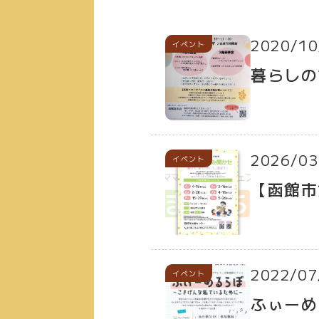
2020/10
イベント
暮らしの
2026/03
イベント
【函館市
2022/07
イベント
ふぃーめ