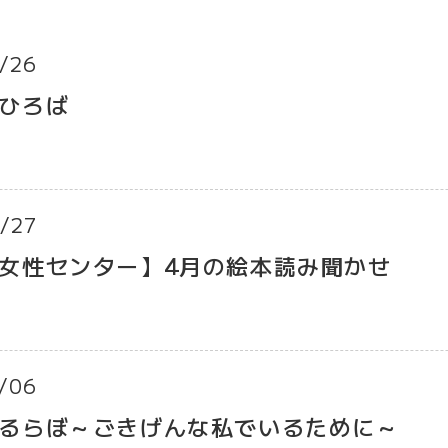
/26
ひろば
/27
女性センター】4月の絵本読み聞かせ
/06
るらぼ～ごきげんな私でいるために～