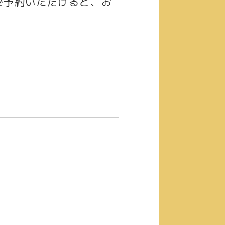
ご予約いただけると、お