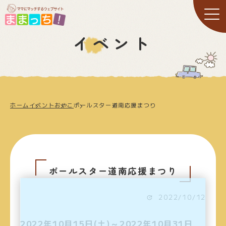
イベント
ホーム
イベント
おやこ
ポールスター道南応援まつり
ポールスター道南応援まつり
2022/10/12
2022年10月15日(土)～2022年10月31日