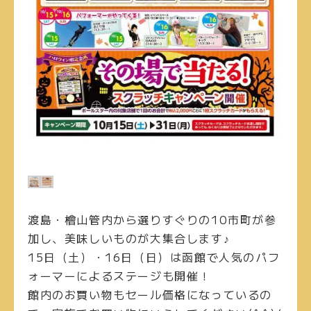
渡島・檜山管内から選りすぐりの10市町が参
加し、美味しいものが大集合します♪
15日（土）・16日（日）は函館で人気のパフ
ォーマーによるステージも開催！
館内のお買い物もセール価格になっているの