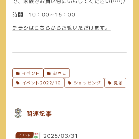
で、家族でお買い物にいらしてください(^^)/
時間
10：00～16：00
チラシはこちらからご覧いただけます。
イベント
おやこ
イベント2022/10
ショッピング
見る
関連記事
2025/03/31
イベント