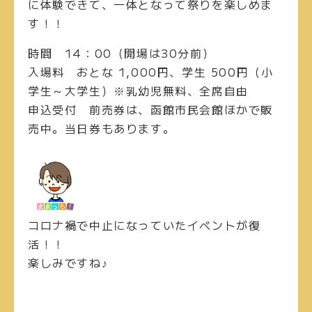
に体験できて、一体となって祭りを楽しめま
す！！
時間
14：00（開場は30分前）
入場料
おとな 1,000円、学生 500円（小
学生～大学生）※乳幼児無料、全席自由
申込受付
前売券は、函館市民会館ほかで販
売中。当日券もあります。
コロナ禍で中止になっていたイベントが復
活！！
楽しみですね♪