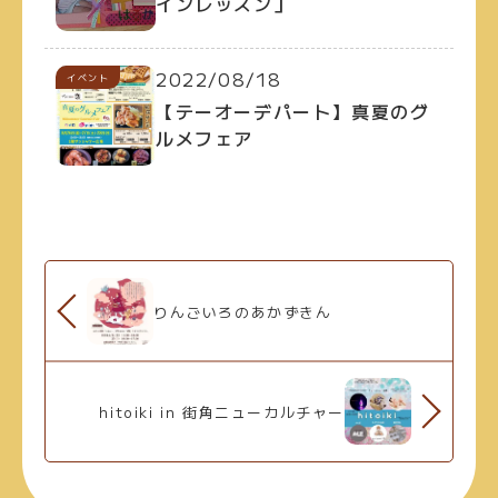
インレッスン」
2022/08/18
イベント
【テーオーデパート】真夏のグ
ルメフェア
りんごいろのあかずきん
hitoiki in 街角ニューカルチャー