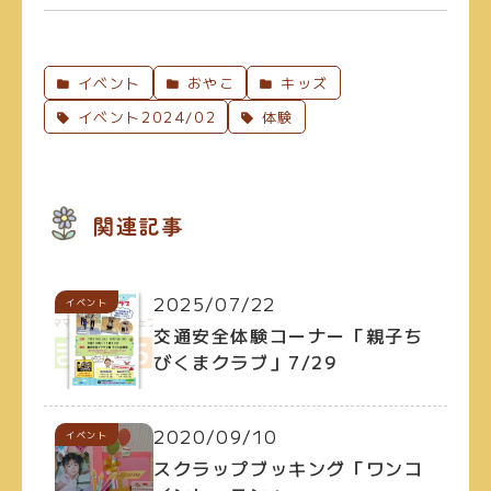
イベント
おやこ
キッズ
イベント2024/02
体験
関連記事
2025/07/22
イベント
交通安全体験コーナー「親子ち
びくまクラブ」7/29
2020/09/10
イベント
スクラップブッキング「ワンコ