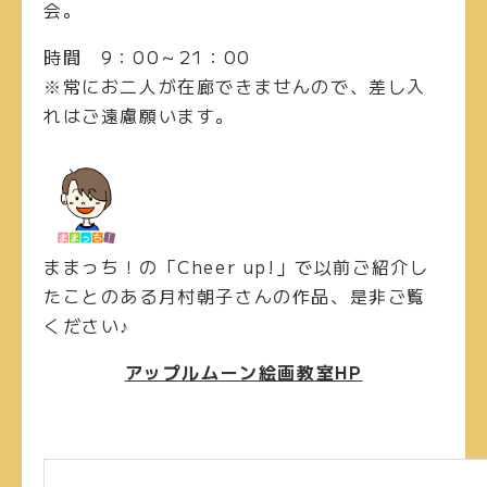
会。
時間
9：00～21：00
※常にお二人が在廊できませんので、差し入
れはご遠慮願います。
ままっち！の「Cheer up!」で以前ご紹介し
たことのある月村朝子さんの作品、是非ご覧
ください♪
アップルムーン絵画教室HP