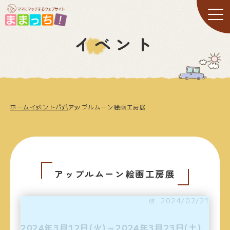
イベント
ホーム
イベント
パパ
アップルムーン絵画工房展
アップルムーン絵画工房展
2024/02/21
2024年3月12日(火)～2024年3月23日(土)