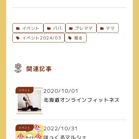
イベント
パパ
プレママ
ママ
イベント2024/03
見る
関連記事
2020/10/01
イベント
北海道オンラインフィットネス
2022/10/31
イベント
ほっくるマルシェ