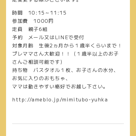
時間
10:15～11:15
参加費
1000円
定員
親子6組
予約
メール又はLINEで受付
対象月齢
生後2ヵ月から１歳半くらいまで！
プレママさん大歓迎！！（１歳半以上のお子
さんご相談可能です）
持ち物
バスタオル１枚、お子さんの水分、
お気に入りのおもちゃ、
ママは動きやすい格好でお越し下さい。
http://ameblo.jp/mimitubo-yuhka