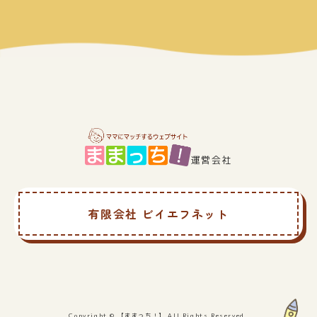
運営会社
有限会社 ビイエフネット
Copyright © 【ままっち！】 All Rights Reserved.