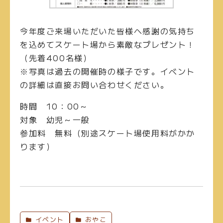
今年度ご来場いただいた皆様へ感謝の気持ち
を込めてスケート場から素敵なプレゼント！
（先着400名様）
※写真は過去の開催時の様子です。イベント
の詳細は直接お問い合わせください。
時間
10：00～
対象
幼児～一般
参加料
無料（別途スケート場使用料がかか
ります）
イベント
おやこ