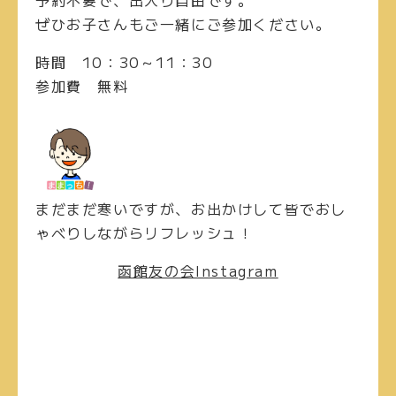
予約不要で、出入り自由です。
ぜひお子さんもご一緒にご参加ください。
時間
10：30～11：30
参加費
無料
まだまだ寒いですが、お出かけして皆でおし
ゃべりしながらリフレッシュ！
函館友の会Instagram