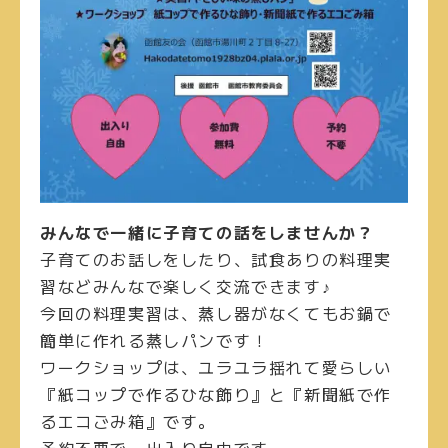
みんなで一緒に子育ての話をしませんか？
子育てのお話しをしたり、試食ありの料理実
習などみんなで楽しく交流できます♪
今回の料理実習は、蒸し器がなくてもお鍋で
簡単に作れる蒸しパンです！
ワークショップは、ユラユラ揺れて愛らしい
『紙コップで作るひな飾り』と『新聞紙で作
るエコごみ箱』です。