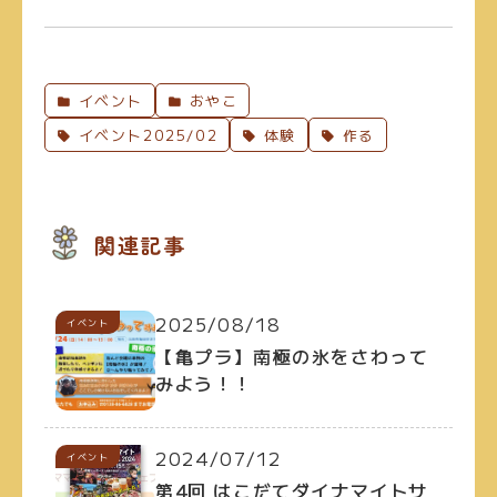
イベント
おやこ
イベント2025/02
体験
作る
関連記事
2025/08/18
イベント
【亀プラ】南極の氷をさわって
みよう！！
2024/07/12
イベント
第4回 はこだてダイナマイトサ