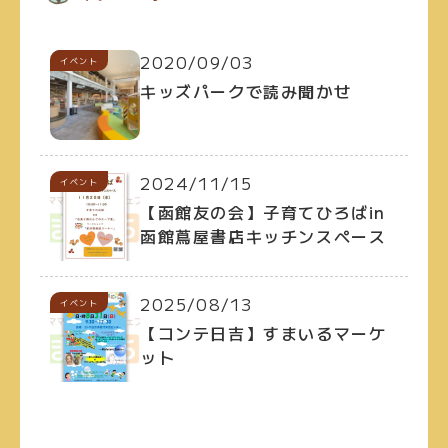
2020/09/03
イベント
キッズパークで読み聞かせ
2024/11/15
イベント
【函館友の会】子育てひろばin
函館蔦屋書店キッチンスペース
2025/08/13
イベント
【コンテ日吉】すまいるマーケ
ット