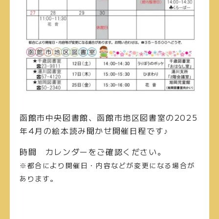
函館市中央図書館、函館市地区図書室の2025
年4月の絵本読み聞かせ開催日程です♪
時間
カレンダーをご確認ください。
※都合により開催日・内容などが変更になる場合が
あります。