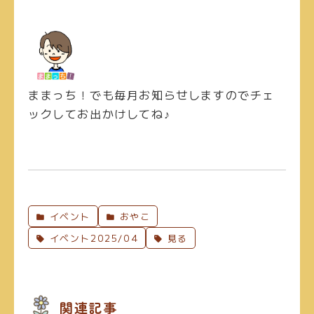
ままっち！でも毎月お知らせしますのでチェ
ックしてお出かけしてね♪
イベント
おやこ
イベント2025/04
見る
関連記事