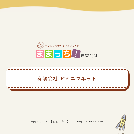
運営会社
有限会社 ビイエフネット
Copyright © 【ままっち！】 All Rights Reserved.