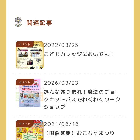
関連記事
2022/03/25
イベント
こどもカレッジにおいでよ！
2026/03/23
イベント
みんなあつまれ！魔法のチョー
クキットパスでわくわくワーク
ショップ
2021/08/18
イベント
【開催延期】おこちゃまつり