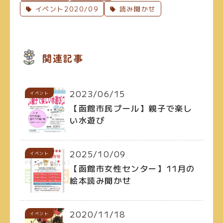
イベント2020/09
読み聞かせ
関連記事
2023/06/15
イベント
【函館市民プール】親子で楽し
い水遊び
2025/10/09
イベント
【函館市女性センター】11月の
絵本読み聞かせ
2020/11/18
イベント