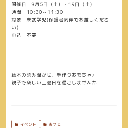
開催日
9月5日（土）・19日（土）
時間
10:30～11:30
対象
未就学児(保護者同伴でお越しくださ
い)
申込
不要
絵本の読み聞かせ、手作りおもちゃ♪
親子で楽しい土曜日を過ごしませんか
イベント
おやこ