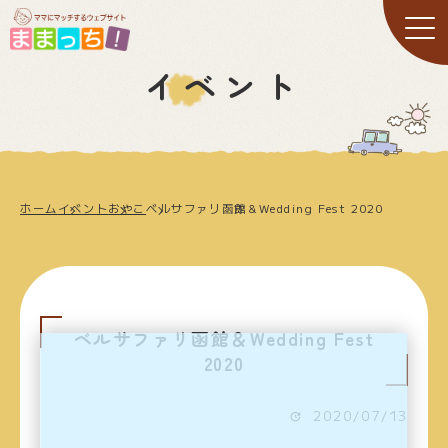
イベント
ホーム
イベント
おやこ
ベルサファリ函館＆Wedding Fest 2020
ベルサファリ函館＆Wedding Fest
2020
2020/07/13