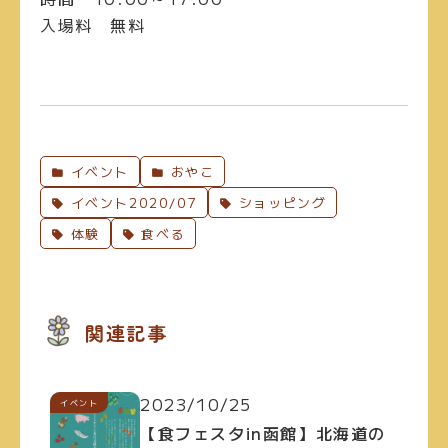
入場料
無料
イベント
おやこ
イベント2020/07
ショッピング
体験
食べる
関連記事
2023/10/25
イベント
【食フェスタin函館】北海道の