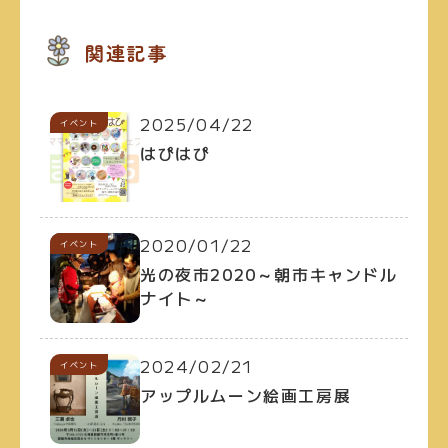
関連記事
2025/04/22
イベント
はぴはぴ
2020/01/22
イベント
光の夜市2020～朝市キャンドル
ナイト～
2024/02/21
イベント
アップルムーン絵画工房展