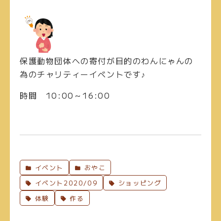
保護動物団体への寄付が目的のわんにゃんの
為のチャリティーイベントです♪
時間
10:00～16:00
イベント
おやこ
イベント2020/09
ショッピング
体験
作る