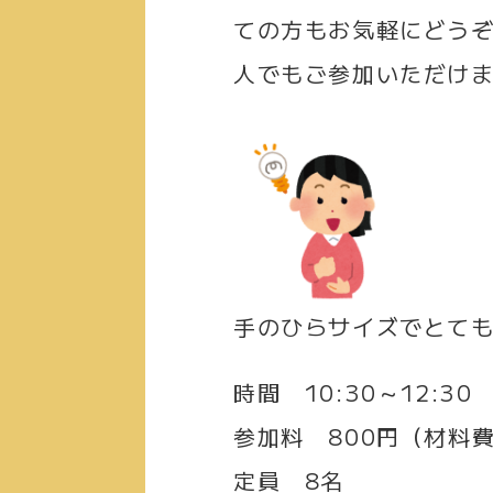
ての方もお気軽にどう
人でもご参加いただけ
手のひらサイズでとても
時間
10:30～12:30
参加料
800円（材料
定員
8名