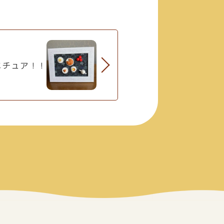
ニチュア！！