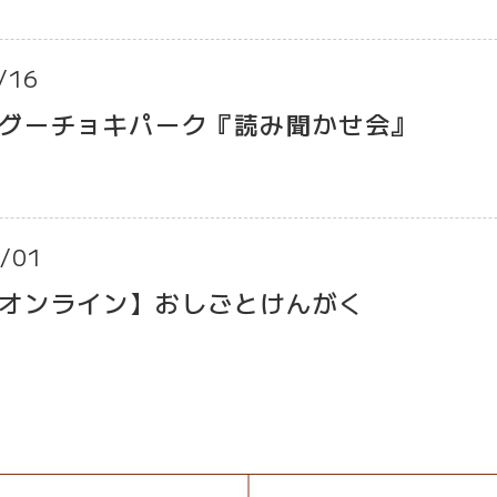
/16
グーチョキパーク『読み聞かせ会』
/01
オンライン】おしごとけんがく