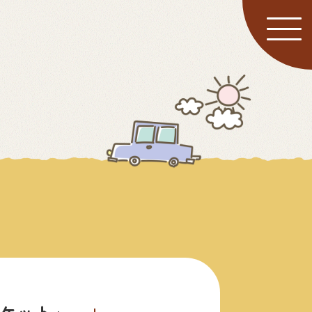
ーケット」