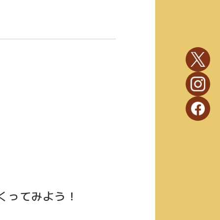
くってみよう！