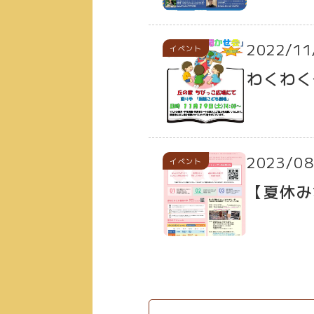
2022/11
イベント
わくわく
2023/08
イベント
【夏休み