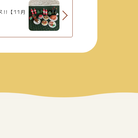
!!【11月