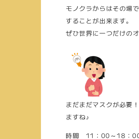
モノクラからはその場
することが出来ます。
ぜひ世界に一つだけの
まだまだマスクが必要
ますね♪
時間
11：00～18：0