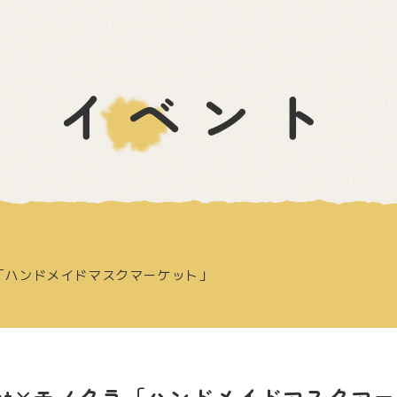
イベント
クラ「ハンドメイドマスクマーケット」
Mart×モノクラ「ハンドメイドマスクマ