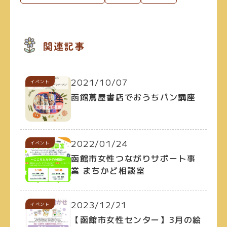
関連記事
2021/10/07
イベント
函館蔦屋書店でおうちパン講座
2022/01/24
イベント
函館市女性つながりサポート事
業 まちかど相談室
2023/12/21
イベント
【函館市女性センター】3月の絵