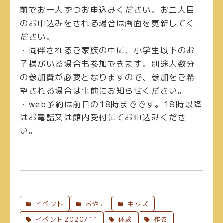
前でお一人ずつお申込みください。お二人目
のお申込みをされる場合は画面を更新してく
ださい。
・同伴されるご家族の中に、小学生以下のお
子様がいる場合も参加できます。別途人数分
の参加費が必要となりますので、参加をご希
望される場合は事前にお知らせください。
・web予約は前日の18時までです。18時以降
はお電話又は館内受付にてお申込みくださ
い。
イベント
おやこ
キッズ
イベント2020/11
体験
作る