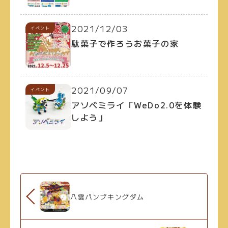
2021/12/03
イベント
駄菓子で作ろうお菓子の家
2021/09/07
イベント
アソベミライ「WeDo2.0を体験
しよう」
八雲パンプキングダム