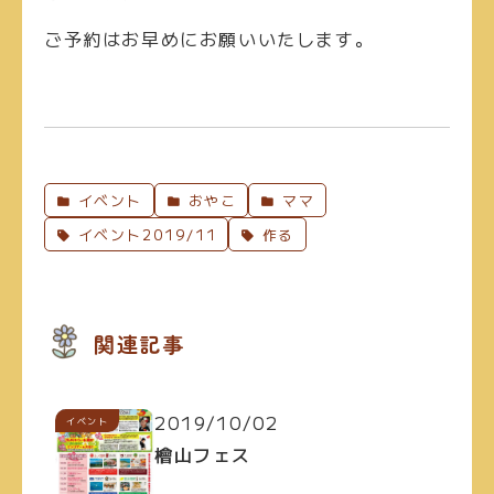
ご予約はお早めにお願いいたします。
イベント
おやこ
ママ
イベント2019/11
作る
関連記事
2019/10/02
イベント
檜山フェス