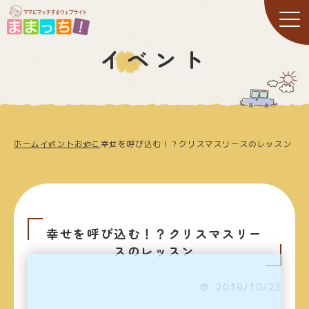
イベント
ホーム
イベント
おやこ
幸せを呼び込む！？クリスマスリースのレッスン
幸せを呼び込む！？クリスマスリー
スのレッスン
2019/10/23