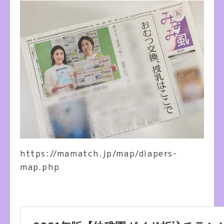
https://mamatch.jp/map/diapers-
map.php