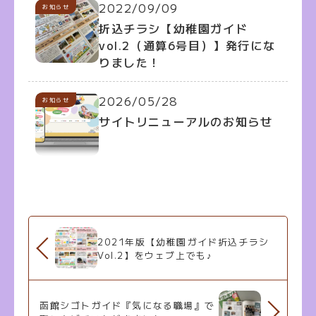
2022/09/09
お知らせ
折込チラシ【幼稚園ガイド
vol.2（通算6号目）】発行にな
りました！
2026/05/28
お知らせ
サイトリニューアルのお知らせ
2021年版【幼稚園ガイド折込チラシ
Vol.2】をウェブ上でも♪
函館シゴトガイド『気になる職場』で