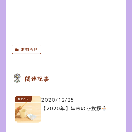
お知らせ
関連記事
2020/12/25
お知らせ
【2020年】年末のご挨拶