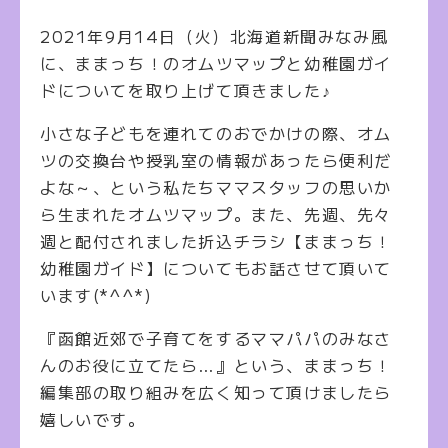
2021年9月14日（火）北海道新聞みなみ風
に、ままっち！のオムツマップと幼稚園ガイ
ドについてを取り上げて頂きました♪
小さな子どもを連れてのおでかけの際、オム
ツの交換台や授乳室の情報があったら便利だ
よな～、という私たちママスタッフの思いか
ら生まれたオムツマップ。また、先週、先々
週と配付されました折込チラシ【ままっち！
幼稚園ガイド】についてもお話させて頂いて
います(*^^*)
『函館近郊で子育てをするママパパのみなさ
んのお役に立てたら…』という、ままっち！
編集部の取り組みを広く知って頂けましたら
嬉しいです。