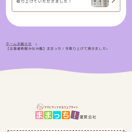
取り上げていただきました！
ホーム
お知らせ
【北海道新聞みなみ風】ままっち！を取り上げて頂きました♪
運営会社