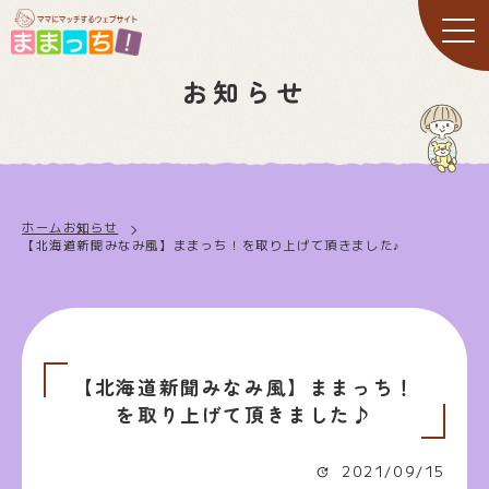
お知らせ
ホーム
お知らせ
【北海道新聞みなみ風】ままっち！を取り上げて頂きました♪
【北海道新聞みなみ風】ままっち！
を取り上げて頂きました♪
2021/09/15