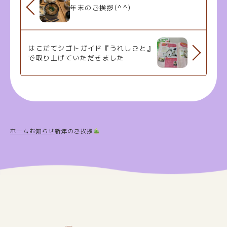
年末のご挨拶(^^)
はこだてシゴトガイド『うれしごと』
で取り上げていただきました
ホーム
お知らせ
新年のご挨拶