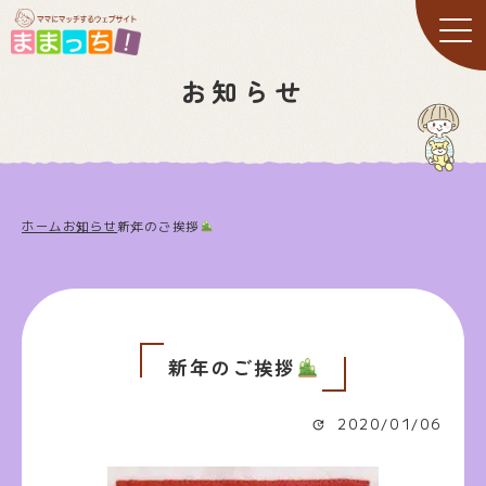
お知らせ
ホーム
お知らせ
新年のご挨拶
新年のご挨拶
2020/01/06