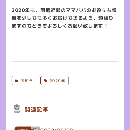
2020年も、函館近郊のママパパのお役立ち情
報を少しでも多くお届けできるよう、頑張り
ますのでどうぞよろしくお願い致します！
お知らせ
2020年
関連記事
お知らせ