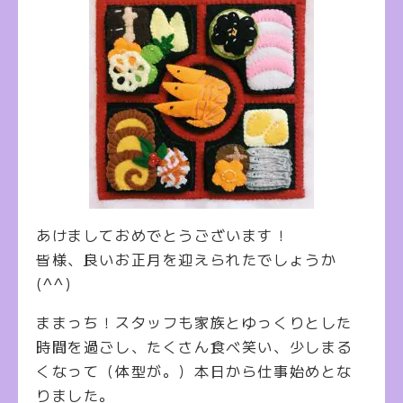
あけましておめでとうございます！
皆様、良いお正月を迎えられたでしょうか
(^^)
ままっち！スタッフも家族とゆっくりとした
時間を過ごし、たくさん食べ笑い、少しまる
くなって（体型が。）本日から仕事始めとな
りました。