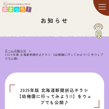
お知らせ
ホーム
お知らせ
2025年版 北海道新聞折込チラシ 【幼稚園に行ってみよう!!】をウェブ
でも公開♪
2025年版 北海道新聞折込チラシ
【幼稚園に行ってみよう!!】をウェ
ブでも公開♪