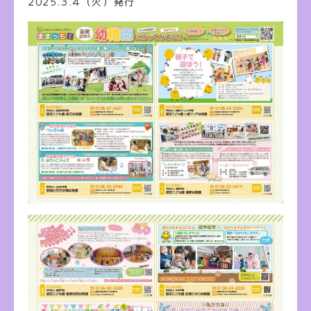
2025.3.4（火）発行