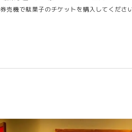
♪券売機で駄菓子のチケットを購入してください