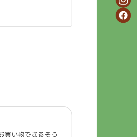
お買い物できるそう