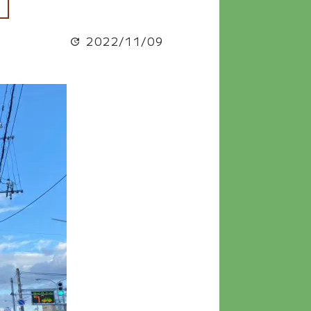
2022/11/09