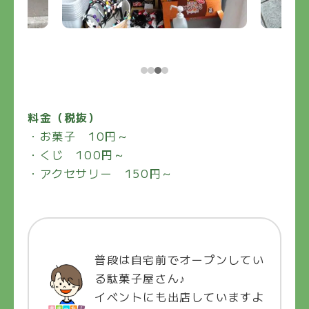
料金（税抜）
・お菓子 10円～
・くじ 100円～
・アクセサリー 150円～
普段は自宅前でオープンしてい
る駄菓子屋さん♪
イベントにも出店していますよ