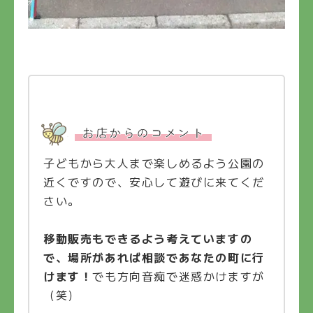
お店からのコメント
子どもから大人まで楽しめるよう公園の
近くですので、安心して遊びに来てくだ
さい。
移動販売もできるよう考えていますの
で、場所があれば相談であなたの町に行
けます！
でも方向音痴で迷惑かけますが
（笑）