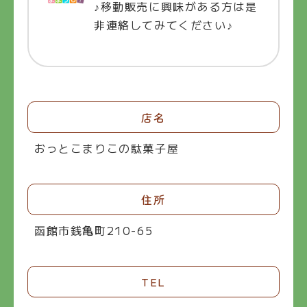
♪移動販売に興味がある方は是
非連絡してみてください♪
店名
おっとこまりこの駄菓子屋
住所
函館市銭亀町210-65
TEL