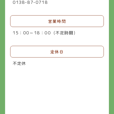
0138-87-0718
営業時間
15：00～18：00（不定時間）
定休日
不定休