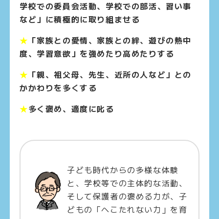
学校での委員会活動、学校での部活、習い事
など」に積極的に取り組ませる
★
「家族との愛情、家族との絆、遊びの熱中
度、学習意欲」を強めたり高めたりする
★
「親、祖父母、先生、近所の人など」との
かかわりを多くする
★
多く褒め、適度に叱る
子ども時代からの多様な体験
と、学校等での主体的な活動、
そして保護者の褒める力が、子
どもの「へこたれない力」を育