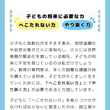
少子化と高齢化がますます進み、地球温暖化
や自然災害がさらに深刻化し、さらには世界
情勢が緊迫化を増している現在、子どもの将
来に不安を感じているのは私だけでしょう
か。教育の専門家は、多くの困難な課題が待
ち構えている将来、子どもがたくましく生き
ていくためには、
「へこたれない力」
と
「や
り抜く力」
が必要であると力説しています。
子どもに「へこたれない力」を身につけさせ
なければならないと提言したのは、国立青少