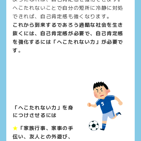
へこたれないことで自分の短所に冷静に対処
できれば、自己肯定感も強くなります。
これから到来するであろう過酷な社会を生き
抜くには、自己肯定感が必要で、自己肯定感
を強化するには「へこたれない力」が必要で
す
。
「へこたれない力」を身
につけさせるには
★
「家族行事、家事の手
伝い、友人との外遊び、