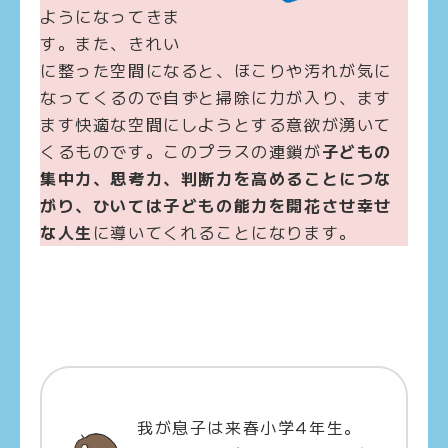
ようになってきま
す。また、きれい
に整った空間になると、ほこりや汚れが気に
なってくるので自ずと掃除に力が入り、ます
ます快適な空間にしようとする意欲が湧いて
くるものです。このプラスの連鎖が
子どもの
集中力、思考力、判断力を高めることにつな
がり、ひいては子どもの能力を開花させ幸せ
な人生
に導いてくれることになります。
我が息子は来春小学4年生。