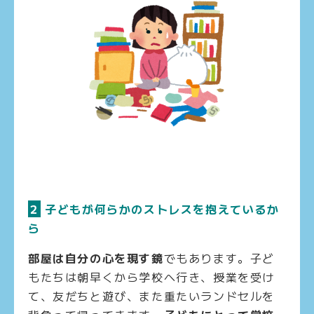
２
子どもが何らかのストレスを抱えているか
ら
部屋は自分の心を現す鏡
でもあります。子ど
もたちは朝早くから学校へ行き、授業を受け
て、友だちと遊び、また重たいランドセルを