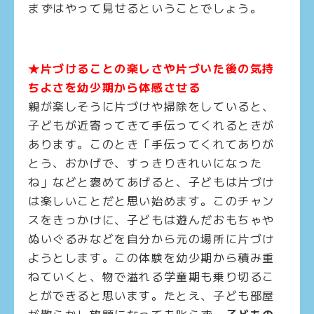
まずはやって見せるということでしょう。
★片づけることの楽しさや片づいた後の気持
ちよさを幼少期から体感させる
親が楽しそうに片づけや掃除をしていると、
子どもが近寄ってきて手伝ってくれるときが
あります。このとき「手伝ってくれてありが
とう、おかげで、すっきりきれいになった
ね」などと褒めてあげると、子どもは片づけ
は楽しいことだと思い始めます。このチャン
スをきっかけに、子どもは遊んだおもちゃや
ぬいぐるみなどを自分から元の場所に片づけ
ようとします。この体験を幼少期から積み重
ねていくと、物で溢れる学童期も乗り切るこ
とができると思います。たとえ、子ども部屋