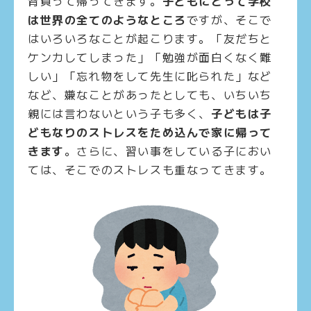
背負って帰ってきます。
子どもにとって学校
は世界の全てのようなところ
ですが、そこで
はいろいろなことが起こります。「友だちと
ケンカしてしまった」「勉強が面白くなく難
しい」「忘れ物をして先生に叱られた」など
など、嫌なことがあったとしても、いちいち
親には言わないという子も多く、
子どもは子
どもなりのストレスをため込んで家に帰って
きます
。さらに、習い事をしている子におい
ては、そこでのストレスも重なってきます。