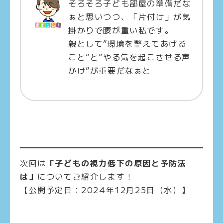
そろそろ子ども部屋の準備だな
ぁと思いつつ、「片付け」が気
掛かりで腰が重い私です。
親として”環境を整えてあげる
こと”と”やる気を起こさせる声
かけ”が重要だなぁと
次回は
「子どもの視力低下の原因と予防法
は」
についてご紹介します！
【公開予定日：2024年12月25日（水）】