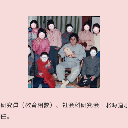
の研究員（教育相談）、社会科研究会・北海道
歴任。