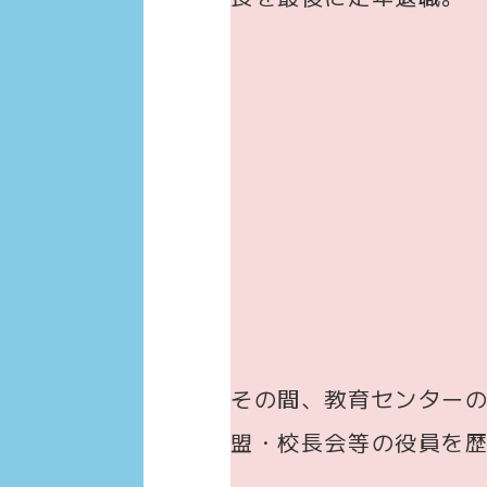
その間、教育センター
盟・校長会等の役員を