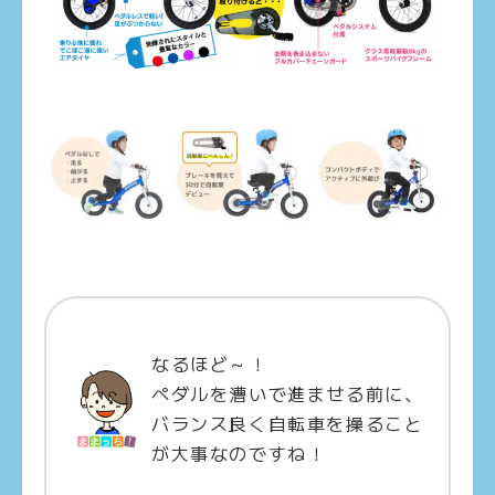
なるほど～！
ペダルを漕いで進ませる前に、
バランス良く自転車を操ること
が大事なのですね！