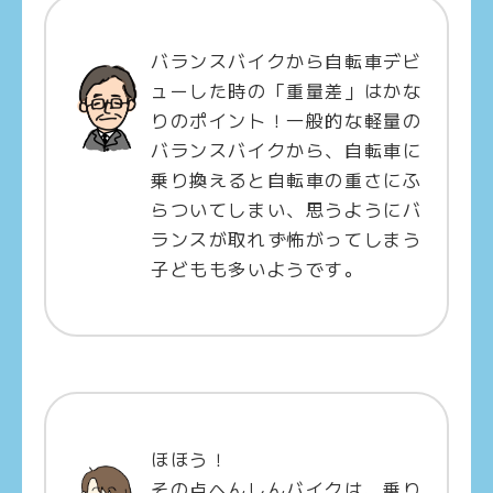
バランスバイクから自転車デビ
ューした時の「重量差」はかな
りのポイント！一般的な軽量の
バランスバイクから、自転車に
乗り換えると自転車の重さにふ
らついてしまい、思うようにバ
ランスが取れず怖がってしまう
子どもも多いようです。
ほほう！
その点へんしんバイクは、乗り