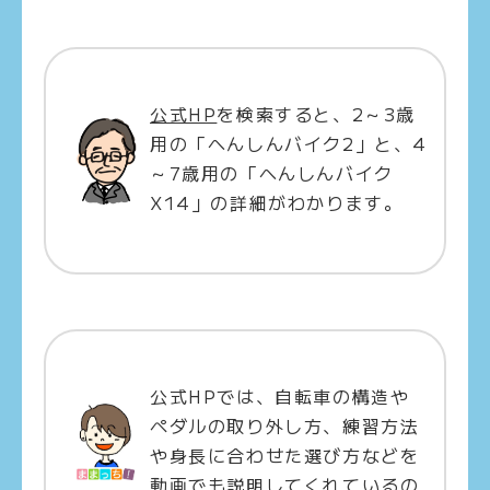
公式HP
を検索すると、2～3歳
用の「へんしんバイク2」と、4
～7歳用の「へんしんバイク
X14」の詳細がわかります。
公式HPでは、自転車の構造や
ペダルの取り外し方、練習方法
や身長に合わせた選び方などを
動画でも説明してくれているの