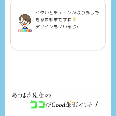
ペダルとチェーンが取り外しで
きる自転車ですね
デザインもいい感じ♪