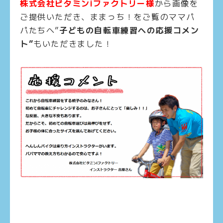
株式会社ビタミンiファクトリー様
から画像を
ご提供いただき、ままっち！をご覧のママパ
パたちへ”
子どもの自転車練習への応援コメン
ト”
もいただきました！