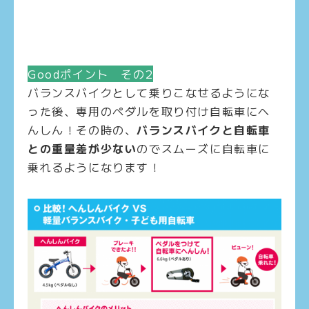
Goodポイント その2
バランスバイクとして乗りこなせるようにな
った後、専用のペダルを取り付け自転車にへ
んしん！その時の、
バランスバイクと自転車
との重量差が少ない
のでスムーズに自転車に
乗れるようになります！