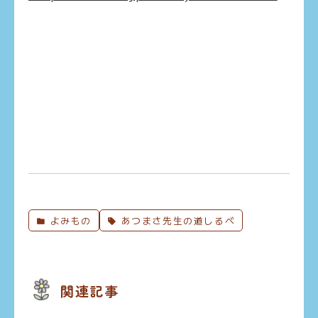
よみもの
あつまさ先生の道しるべ
関連記事