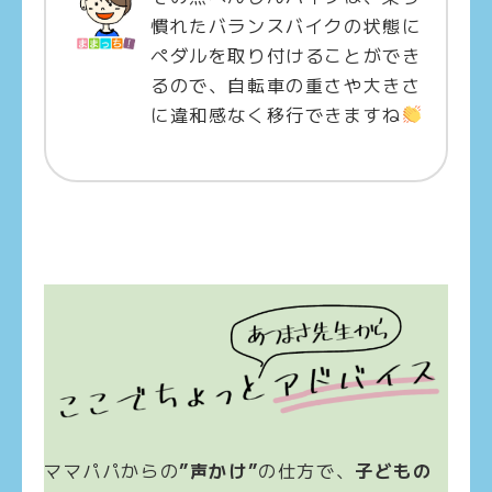
慣れたバランスバイクの状態に
ペダルを取り付けることができ
るので、自転車の重さや大きさ
に違和感なく移行できますね
ママパパからの
”声かけ”
の仕方で、
子どもの