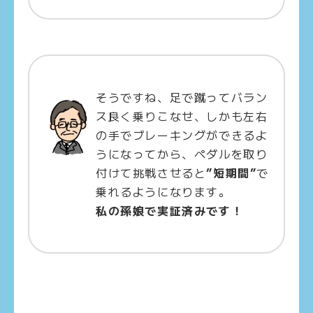
そうですね、足で蹴ってバラン
ス良く乗りこなせ、しかも左右
の手でブレーキングができるよ
うになってから、ペダルを取り
付けて挑戦させると
”短期間”
で
乗れるようになります。
私の孫娘で実証済みです！