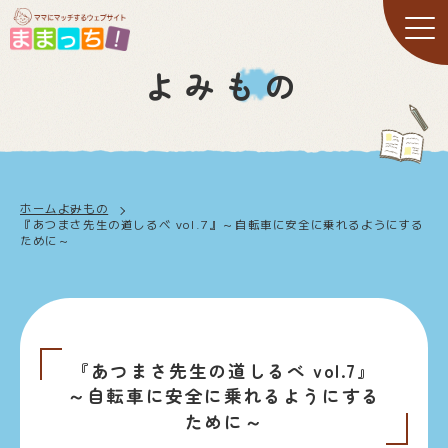
よみもの
ホーム
よみもの
『あつまさ先生の道しるべ vol.7』～自転車に安全に乗れるようにする
ために～
『あつまさ先生の道しるべ vol.7』
～自転車に安全に乗れるようにする
ために～