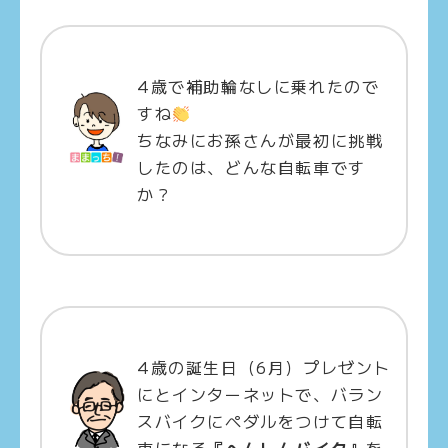
4歳で補助輪なしに乗れたので
すね
ちなみにお孫さんが最初に挑戦
したのは、どんな自転車です
か？
4歳の誕生日（6月）プレゼント
にとインターネットで、バラン
スバイクにペダルをつけて自転