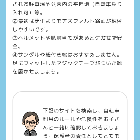
される駐車場や公園内の平坦地（自転車乗り
入れ可）等。
②最初は芝生よりもアスファルト路面が練習
しやすいです。
③ヘルメットや膝肘当てがあるとケガせず安
全。
④サンダルや紐付き靴はおすすめしません。
足にフィットしたマジックテープがついた靴
を履かせましょう。
下記のサイトを検索し、自転車
利用のルールや危険性をお子さ
んと一緒に確認しておきましょ
う。保護者の責任としてとても