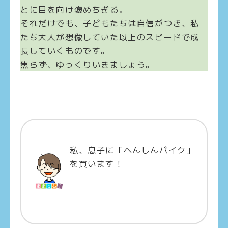
とに目を向け褒めちぎる。
それだけでも、子どもたちは自信がつき、私
たち大人が想像していた以上のスピードで成
長していくものです。
焦らず、ゆっくりいきましょう。
私、息子に「へんしんバイク」
を買います！