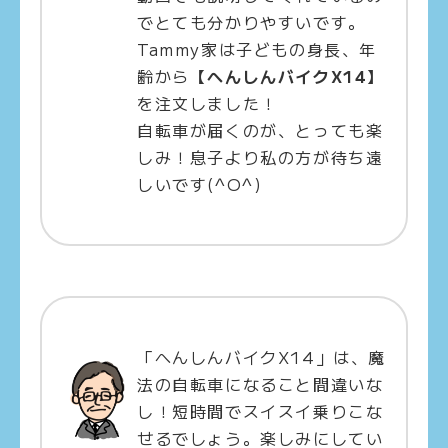
でとても分かりやすいです。
Tammy家は子どもの身長、年
齢から
【へんしんバイクX14】
を注文しました！
自転車が届くのが、とっても楽
しみ！息子より私の方が待ち遠
しいです(^O^)
「へんしんバイクX14」は、魔
法の自転車になること間違いな
し！短時間でスイスイ乗りこな
せるでしょう。楽しみにしてい