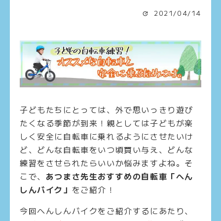
2021/04/14
子どもたちにとっては、外で思いっきり遊び
たくなる季節が到来！親としては子どもが楽
しく安全に自転車に乗れるようにさせたいけ
ど、どんな自転車をいつ頃買い与え、どんな
練習をさせられたらいいか悩みますよね。そ
こで、
あつまさ先生おすすめの自転車「へん
しんバイク」
をご紹介！
今回へんしんバイクをご紹介するにあたり、