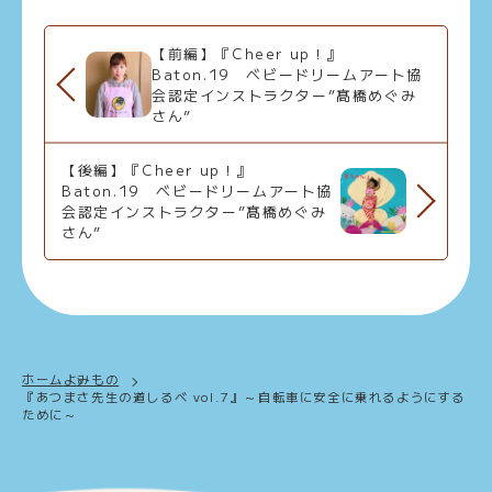
【前編】『Cheer up！』
Baton.19 ベビードリームアート協
会認定インストラクター”髙橋めぐみ
さん”
【後編】『Cheer up！』
Baton.19 ベビードリームアート協
会認定インストラクター”髙橋めぐみ
さん”
ホーム
よみもの
『あつまさ先生の道しるべ vol.7』～自転車に安全に乗れるようにする
ために～