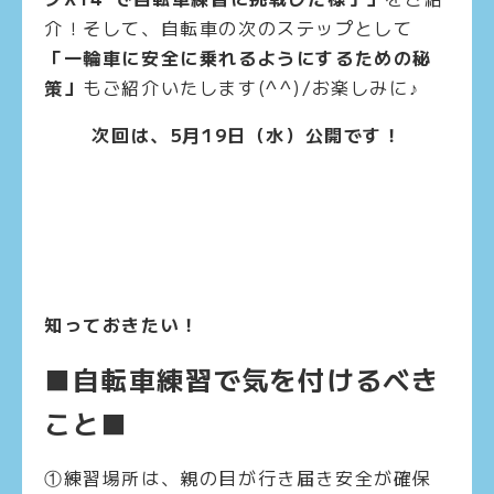
介！そして、自転車の次のステップとして
「一輪車に安全に乗れるようにするための秘
策」
もご紹介いたします(^^)/お楽しみに♪
次回は、5月19日（水）公開です！
知っておきたい！
■自転車練習で気を付けるべき
こと■
①練習場所は、親の目が行き届き安全が確保