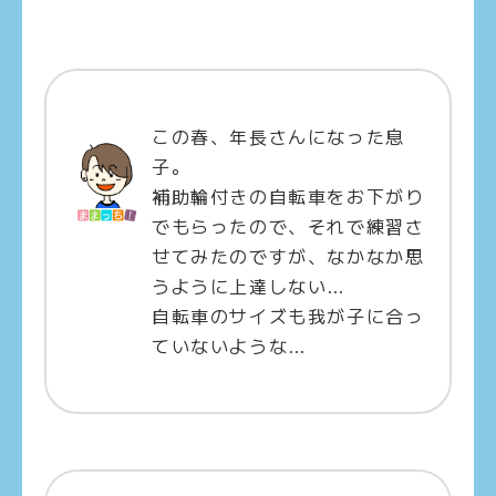
この春、年長さんになった息
子。
補助輪付きの自転車をお下がり
でもらったので、それで練習さ
せてみたのですが、なかなか思
うように上達しない…
自転車のサイズも我が子に合っ
ていないような…