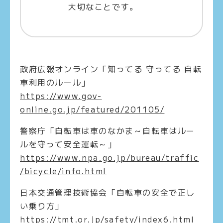
大切なことです。
政府広報オンライン「知ってる 守ってる 自転
車利用のルール」
https://www.gov-
online.go.jp/featured/201105/
警察庁「自転車は車のなかま～自転車はルー
ルを守って安全運転～」
https://www.npa.go.jp/bureau/traffic
/bicycle/info.html
日本交通管理技術協会「自転車の安全で正し
い乗り方」
https://tmt.or.jp/safety/index6.html