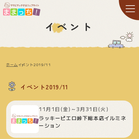
イベント
ホーム
イベント2019/11
イベント2019/11
11月1日(金)～3月31日(火)
ラッキーピエロ峠下総本店イルミネ
ーション