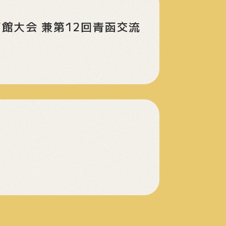
館大会 兼第12回青函交流