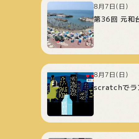
8月7日(日)
第36回 元
8月7日(日)
scratc