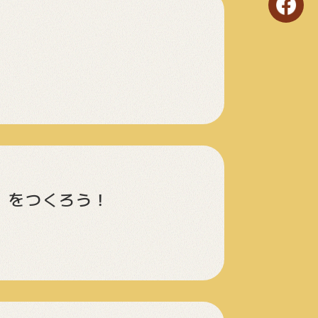
ン」をつくろう！