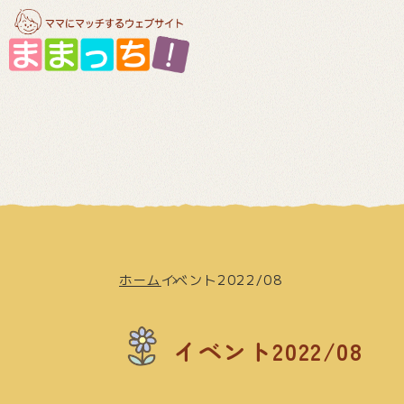
ホーム
イベント2022/08
イベント2022/08