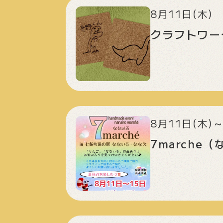
8月11日(木)
クラフトワー
8月11日(木)～
7marche