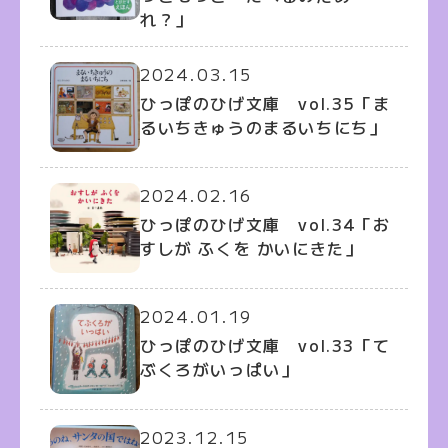
れ？」
2024.03.15
ひっぽのひげ文庫 vol.35「ま
るいちきゅうのまるいちにち」
2024.02.16
ひっぽのひげ文庫 vol.34「お
すしが ふくを かいにきた」
2024.01.19
ひっぽのひげ文庫 vol.33「て
ぶくろがいっぱい」
2023.12.15