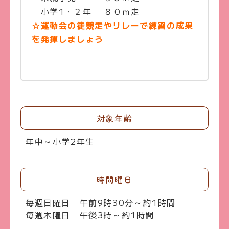
小学1・２年 ８０ｍ走
☆運動会の徒競走やリレーで練習の成果
を発揮しましょう
対象年齢
年中～小学2年生
時間曜日
毎週日曜日 午前9時30分～約1時間
毎週木曜日 午後3時～約1時間