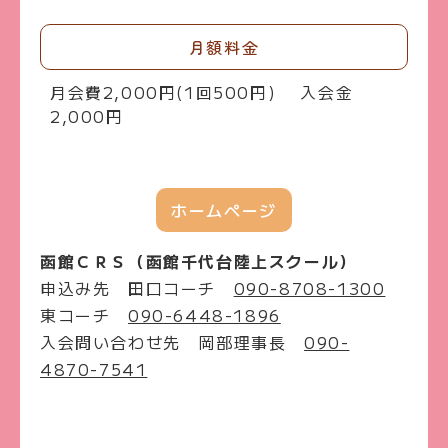
月額料金
月会費2,000円(1回500円) 入会金
2,000円
ホームページ
函館ＣＲＳ（函館千代台陸上スクール）
申込み先 田口コーチ
090-8708-1300
東コーチ
090-6448-1896
入会問い合わせ先 岡部理事長
090-
4870-7541