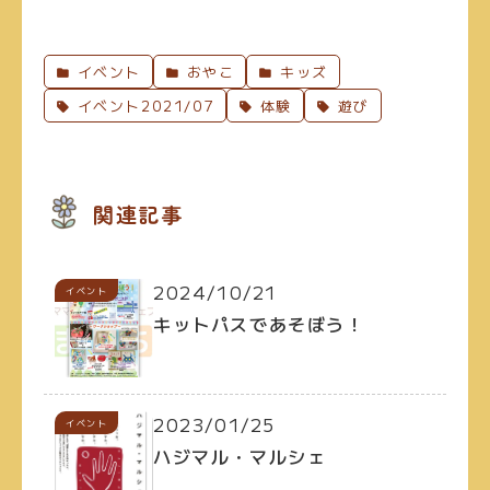
イベント
おやこ
キッズ
イベント2021/07
体験
遊び
関連記事
2024/10/21
イベント
キットパスであそぼう！
2023/01/25
イベント
ハジマル・マルシェ