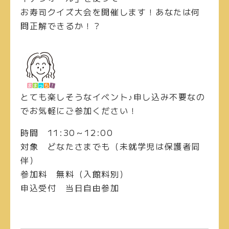
お寿司クイズ大会を開催します！あなたは何
問正解できるか！？
とても楽しそうなイベント♪申し込み不要なの
でお気軽にご参加ください！
時間
11:30～12:00
対象
どなたさまでも（未就学児は保護者同
伴）
参加料
無料（入館料別）
申込受付
当日自由参加