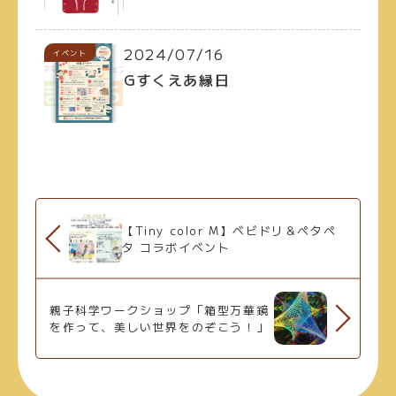
2024/07/16
イベント
Gすくえあ縁日
【Tiny color M】ベビドリ＆ペタペ
タ コラボイベント
親子科学ワークショップ「箱型万華鏡
を作って、美しい世界をのぞこう！」