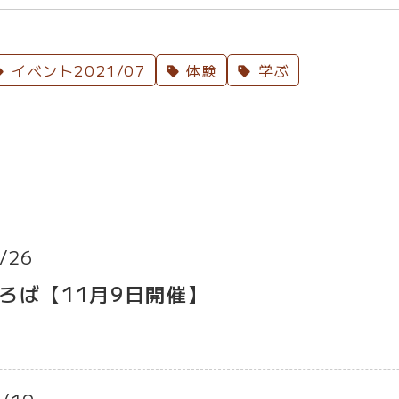
イベント2021/07
体験
学ぶ
/26
ろば【11月9日開催】