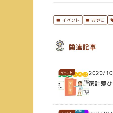
イベント
おやこ
関連記事
2020/10
イベント
家計簿ひ
イベント