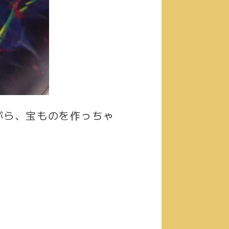
がら、宝ものを作っちゃ