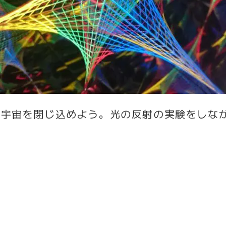
に宇宙を閉じ込めよう。光の反射の実験をしな