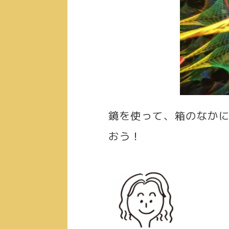
鏡を使って、箱のなか
おう！