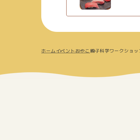
ホーム
イベント
おやこ
親子科学ワークショッ