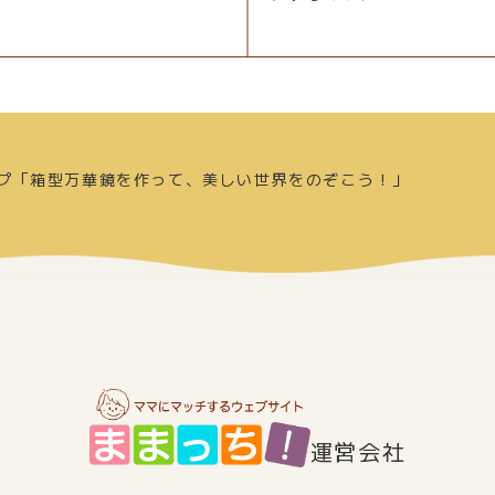
プ「箱型万華鏡を作って、美しい世界をのぞこう！」
運営会社