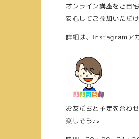
オンライン講座をご自
安心してご参加いただ
詳細は、
Instagram
お友だちと予定を合わせ
楽しそう♪♪