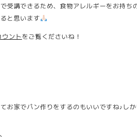
宅で受講できるため、食物アレルギーをお持ち
けると思います
アカウント
をご覧くださいね！
てお家でパン作りをするのもいいですね♪しか