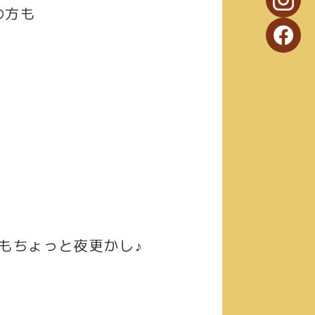
の方も
もちょっと夜更かし♪