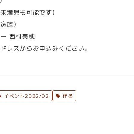
0
未満児も可能です）
と家族）
ー 西村美穂
ドレスからお申込みください。
イベント2022/02
作る