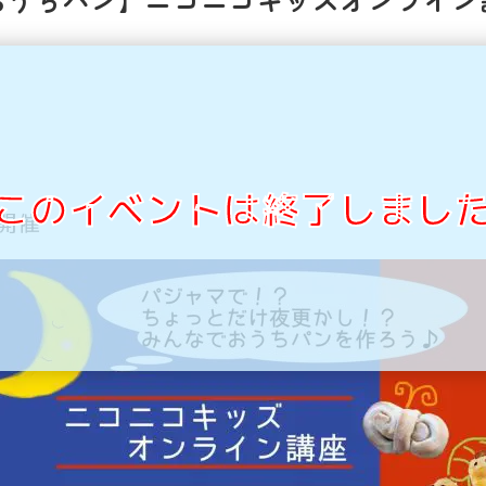
このイベントは終了しまし
開催