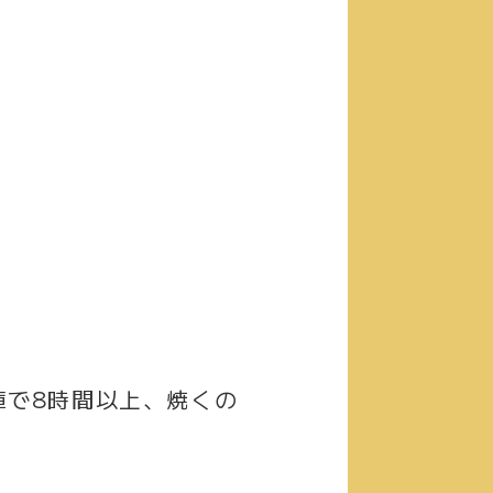
庫で8時間以上、焼くの