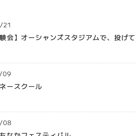
/21
験会】オーシャンズスタジアムで、投げて
/09
ネースクール
/08
ちなかフェスティバル