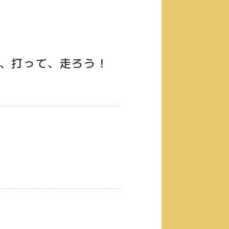
、打って、走ろう！