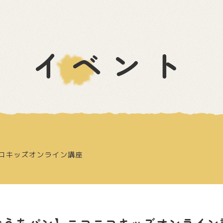
イベント
コキッズオンライン講座
おうちパン】ニコニコキッズオンライン