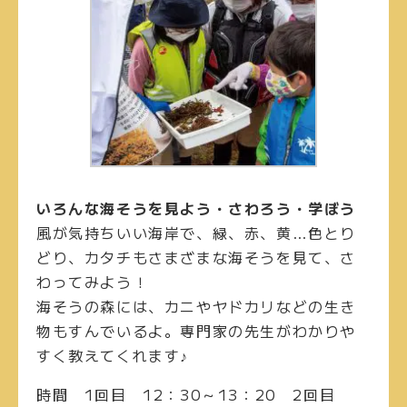
いろんな海そうを見よう・さわろう・学ぼう
風が気持ちいい海岸で、緑、赤、黄…色とり
どり、カタチもさまざまな海そうを見て、さ
わってみよう！
海そうの森には、カニやヤドカリなどの生き
物もすんでいるよ。専門家の先生がわかりや
すく教えてくれます♪
時間
1回目
12：30～13：20
2回目