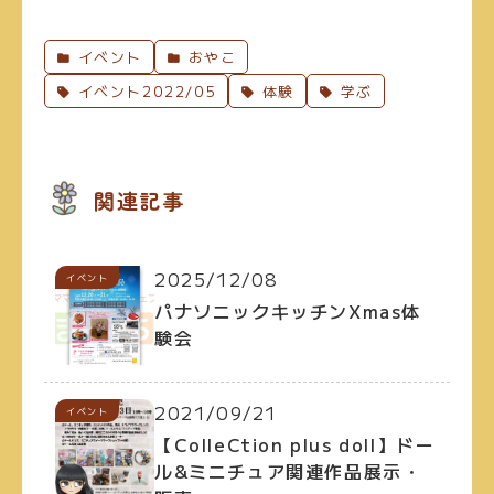
イベント
おやこ
イベント2022/05
体験
学ぶ
関連記事
2025/12/08
イベント
パナソニックキッチンXmas体
験会
2021/09/21
イベント
【ColleCtion plus doll】ドー
ル&ミニチュア関連作品展示・