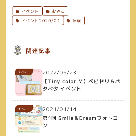
イベント
おやこ
イベント2020/01
体験
関連記事
2022/05/23
イベント
【Tiny color M】ベビドリ＆ペ
タペタ イベント
2021/01/14
イベント
第1回 Smile＆Dreamフォトコ
ン