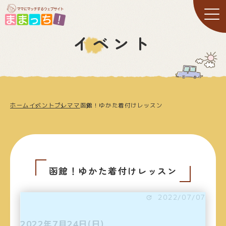
イベント
ホーム
イベント
プレママ
函館！ゆかた着付けレッスン
函館！ゆかた着付けレッスン
2022/07/07
2022年7月24日(日)