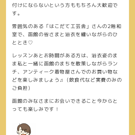
付けにならないという方ももちろん大歓迎で
す。
雰囲気のある「はこだて工芸舎」さんの2階和
室で、函館の皆さまと浴衣を纏いながらのひ
ととき♡
レッスンあとお時間がある方は、浴衣姿のま
ま私と一緒に函館のまちを散策しながらラン
チ、アンティーク着物屋さんでのお買い物な
どを楽しみましょう♫（飲食代など実費のみの
ご負担）
函館のみなさまにお会いできること今からと
っても楽しみです！