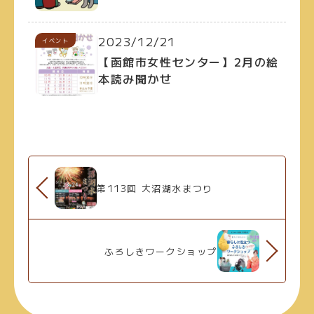
2023/12/21
イベント
【函館市女性センター】2月の絵
本読み聞かせ
第113回 大沼湖水まつり
ふろしきワークショップ