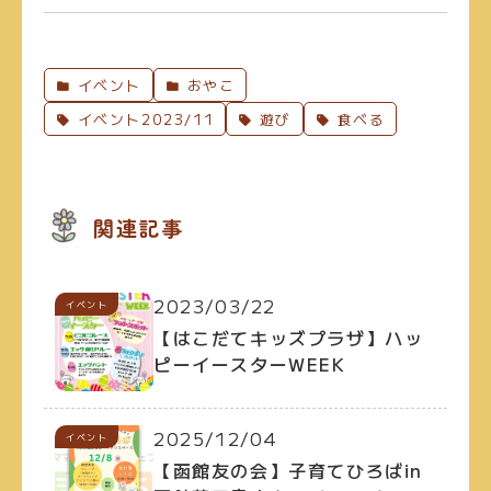
イベント
おやこ
イベント2023/11
遊び
食べる
関連記事
2023/03/22
イベント
【はこだてキッズプラザ】ハッ
ピーイースターWEEK
2025/12/04
イベント
【函館友の会】子育てひろばin