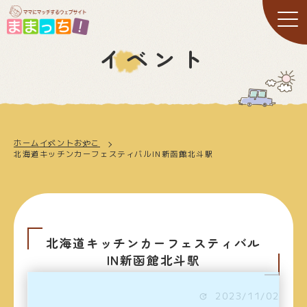
イベント
ホーム
イベント
おやこ
北海道キッチンカーフェスティバルIN新函館北斗駅
北海道キッチンカーフェスティバル
IN新函館北斗駅
2023/11/02