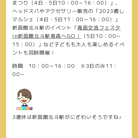
まつり（4日・5日10：00～16：00）」、
ヘッドスパやアクセサリー販売の「2023癒し
マルシェ（4日・5日11：00～16：00）」
新函館北斗駅のイベント「
青函交流フェスタ
in新函館北斗駅青森へGO！
（5日10：00～
15：00）」など子どもも大人も楽しめるイベ
ントも同時開催！
時間
10：00～16：00 ※3日のみ11：
00～
3連休は新函館北斗駅がにぎわいそうですね♪