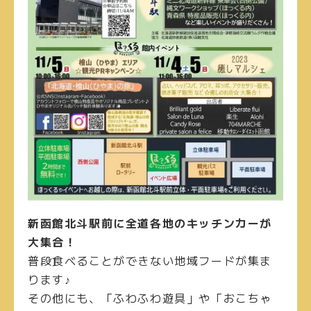
新函館北斗駅前に全道各地のキッチンカーが
大集合！
普段食べることができない地域フードが集ま
ります♪
その他にも、「ふわふわ遊具」や「おこちゃ