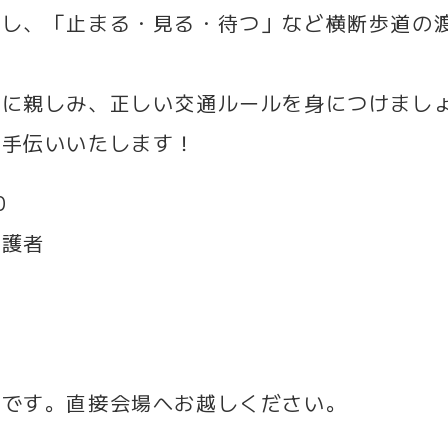
置し、「止まる・見る・待つ」など横断歩道の
に親しみ、正しい交通ルールを身につけましょ
お手伝いいたします！
0
護者
です。直接会場へお越しください。