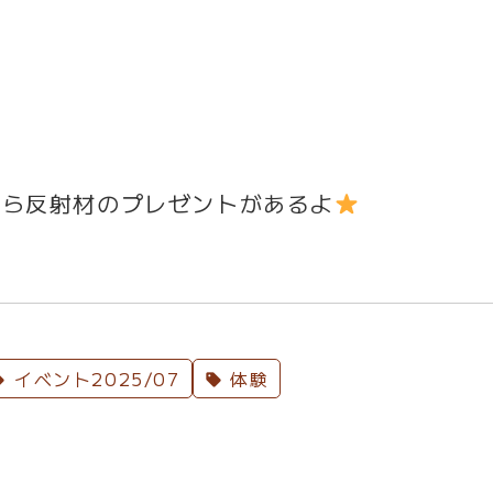
たら反射材のプレゼントがあるよ
イベント2025/07
体験