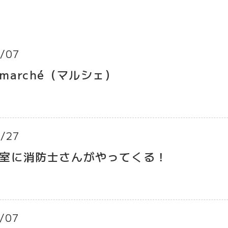
/07
marché（マルシェ）
/27
室に消防士さんがやってくる！
/07