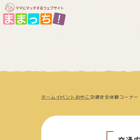
ホーム
イベント
おやこ
交通安全体験コーナー
交通安