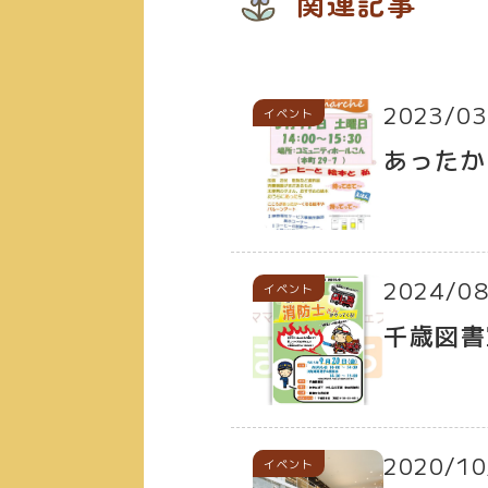
関連記事
2023/03
イベント
あったか
2024/08
イベント
千歳図書
2020/10
イベント