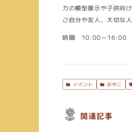
カの模型展示や子供向
ご自分や友人、大切な
時間
10:00～16:00
イベント
おやこ
関連記事