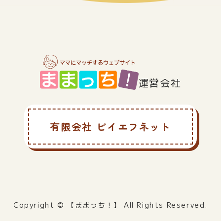
運営会社
有限会社 ビイエフネット
Copyright © 【ままっち！】 All Rights Reserved.