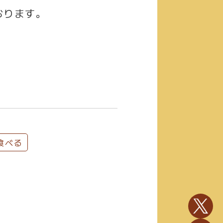
おります。
食べる