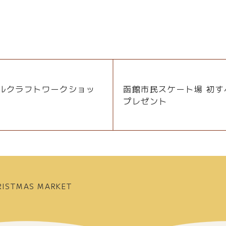
ルクラフトワークショッ
函館市民スケート場 初す
プレゼント
STMAS MARKET