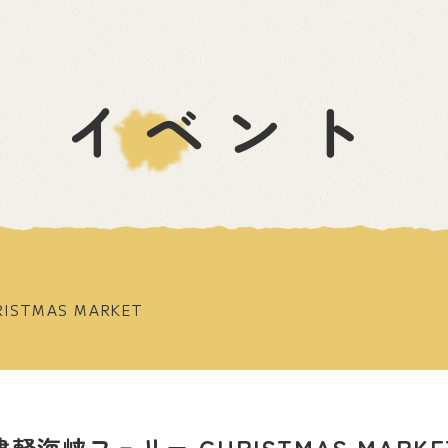
イベント
STMAS MARKET
津軽海峡フェリー CHRISTMAS MARKE