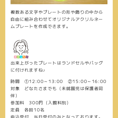
複数ある文字やプレートの形や飾りの中から
自由に組み合わせてオリジナルアクリルネー
ムプレートを作成できます。
出来上がったプレートはランドセルやバッグ
に付けれますね♪
時間
①12:00～13:00 ②15:00～16:00
対象
どなたさまでも（未就園児は保護者同
伴）
参加料
300円（入館料別）
定員
各回10名
申込受付
当日受付のみとなっております。