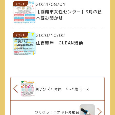
2024/08/01
イベント
【函館市女性センター】9月の絵
本読み聞かせ
2020/10/02
イベント
住吉海岸 CLEAN活動
親子リズム体操 4～6歳コース
つくろう！ロケット発射台