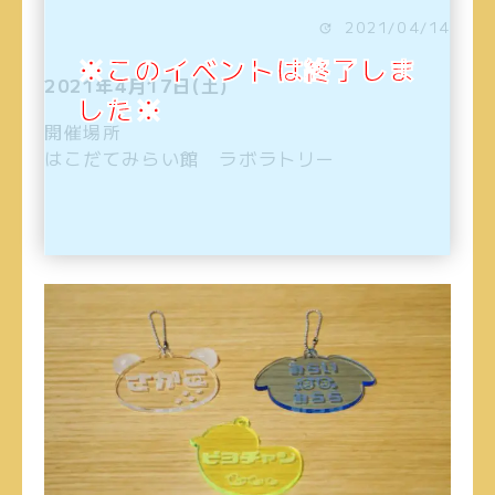
2021/04/14
※このイベントは終了しま
2021年4月17日(土)
した※
開催場所
はこだてみらい館 ラボラトリー