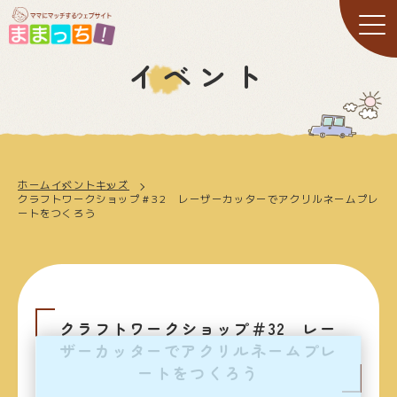
イベント
ホーム
イベント
キッズ
クラフトワークショップ＃32 レーザーカッターでアクリルネームプレ
ートをつくろう
クラフトワークショップ＃32 レー
ザーカッターでアクリルネームプレ
ートをつくろう