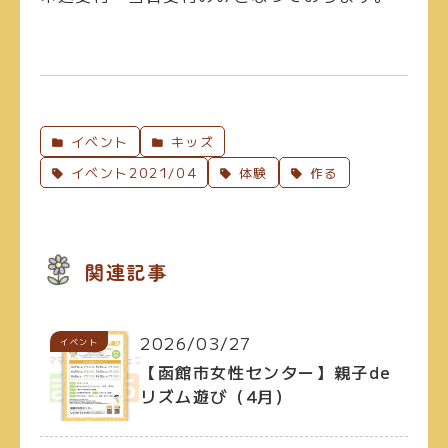
イベント
キッズ
イベント2021/04
体験
作る
関連記事
2026/03/27
イベント
【函館市女性センター】親子de
リズム遊び（4月）