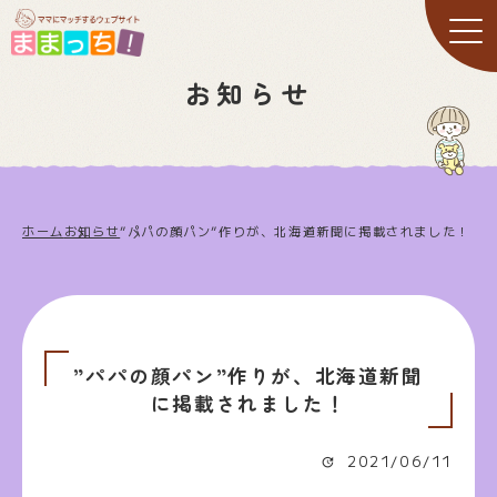
お知らせ
ホーム
お知らせ
”パパの顔パン”作りが、北海道新聞に掲載されました！
”パパの顔パン”作りが、北海道新聞
に掲載されました！
2021/06/11