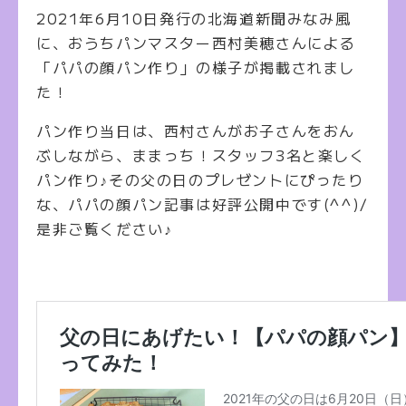
2021年6月10日発行の北海道新聞みなみ風
に、おうちパンマスター西村美穂さんによる
「パパの顔パン作り」の様子が掲載されまし
た！
パン作り当日は、西村さんがお子さんをおん
ぶしながら、ままっち！スタッフ3名と楽しく
パン作り♪その父の日のプレゼントにぴったり
な、パパの顔パン記事は好評公開中です(^^)/
是非ご覧ください♪